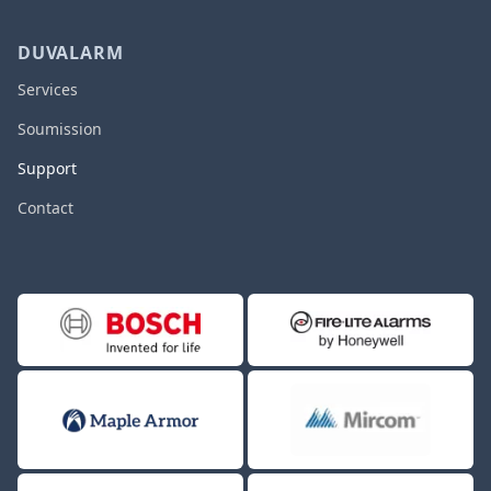
DUVALARM
Services
Soumission
Support
Contact