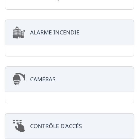
ALARME INCENDIE
CAMÉRAS
CONTRÔLE D’ACCÈS