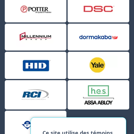
Ce site utilise des témoins