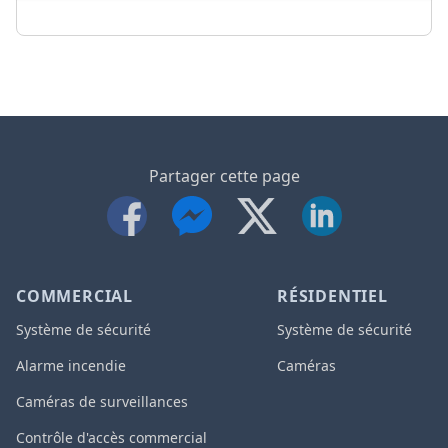
Partager cette page
COMMERCIAL
RÉSIDENTIEL
Système de sécurité
Système de sécurité
Alarme incendie
Caméras
Caméras de surveillances
Contrôle d'accès commercial