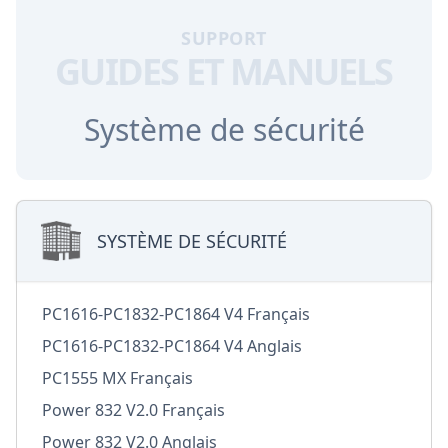
SUPPORT
GUIDES ET MANUELS
Système de sécurité
SYSTÈME DE SÉCURITÉ
PC1616-PC1832-PC1864 V4 Français
PC1616-PC1832-PC1864 V4 Anglais
PC1555 MX Français
Power 832 V2.0 Français
Power 832 V2.0 Anglais