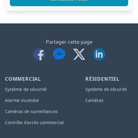
Partager cette page
COMMERCIAL
RÉSIDENTIEL
Système de sécurité
Système de sécurité
Alarme incendie
Caméras
Caméras de surveillances
Contrôle d'accès commercial