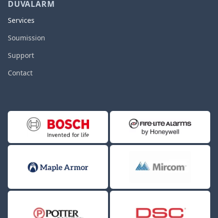
DUVALARM
Services
Soumission
Support
Contact