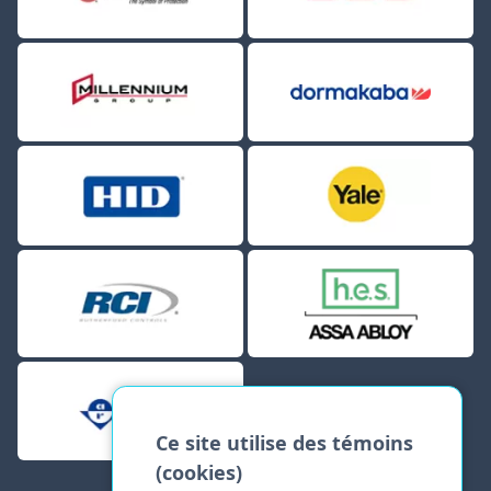
Ce site utilise des témoins
(cookies)