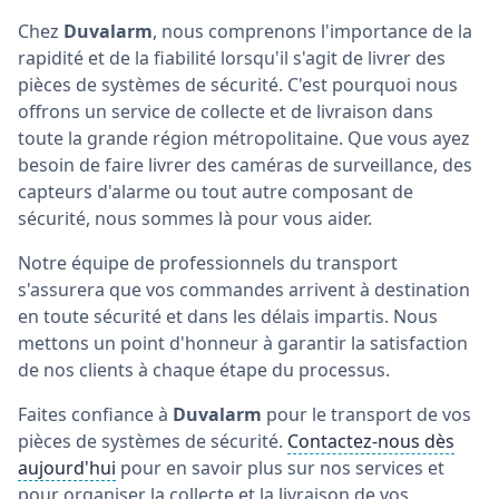
Chez
Duvalarm
, nous comprenons l'importance de la
rapidité et de la fiabilité lorsqu'il s'agit de livrer des
pièces de systèmes de sécurité. C'est pourquoi nous
offrons un service de collecte et de livraison dans
toute la grande région métropolitaine. Que vous ayez
besoin de faire livrer des caméras de surveillance, des
capteurs d'alarme ou tout autre composant de
sécurité, nous sommes là pour vous aider.
Notre équipe de professionnels du transport
s'assurera que vos commandes arrivent à destination
en toute sécurité et dans les délais impartis. Nous
mettons un point d'honneur à garantir la satisfaction
de nos clients à chaque étape du processus.
Faites confiance à
Duvalarm
pour le transport de vos
pièces de systèmes de sécurité.
Contactez-nous dès
aujourd'hui
pour en savoir plus sur nos services et
pour organiser la collecte et la livraison de vos