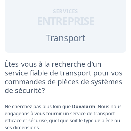
SERVICES
ENTREPRISE
Transport
Êtes-vous à la recherche d'un
service fiable de transport pour vos
commandes de pièces de systèmes
de sécurité?
Ne cherchez pas plus loin que
Duvalarm
. Nous nous
engageons à vous fournir un service de transport
efficace et sécurisé, quel que soit le type de pièce ou
ses dimensions.