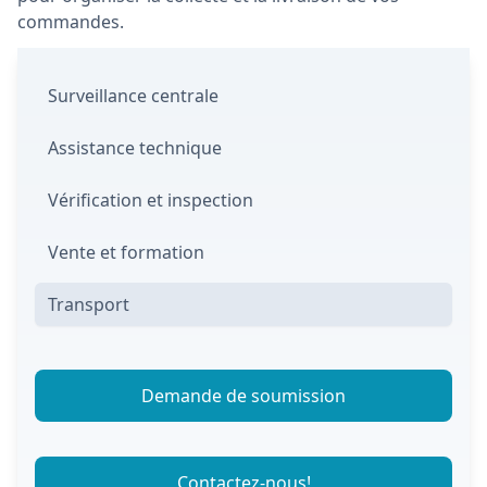
commandes.
Surveillance centrale
Assistance technique
Vérification et inspection
Vente et formation
Transport
Demande de soumission
Contactez-nous!