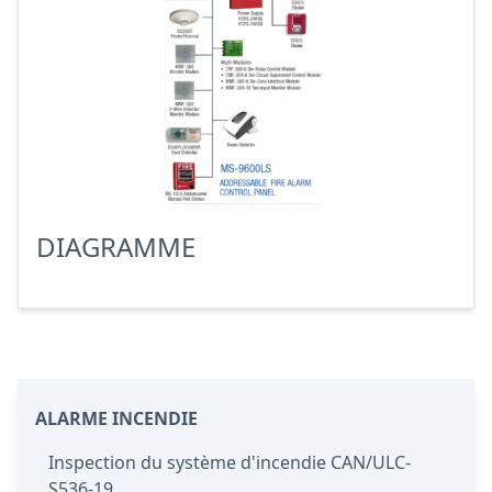
DIAGRAMME
ALARME INCENDIE
Inspection du système d'incendie CAN/ULC-
S536-19