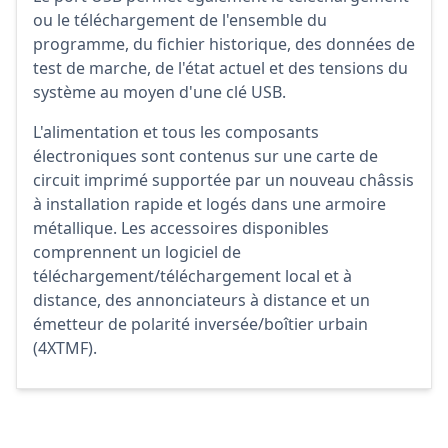
ou le téléchargement de l'ensemble du
programme, du fichier historique, des données de
test de marche, de l'état actuel et des tensions du
système au moyen d'une clé USB.
L'alimentation et tous les composants
électroniques sont contenus sur une carte de
circuit imprimé supportée par un nouveau châssis
à installation rapide et logés dans une armoire
métallique. Les accessoires disponibles
comprennent un logiciel de
téléchargement/téléchargement local et à
distance, des annonciateurs à distance et un
émetteur de polarité inversée/boîtier urbain
(4XTMF).