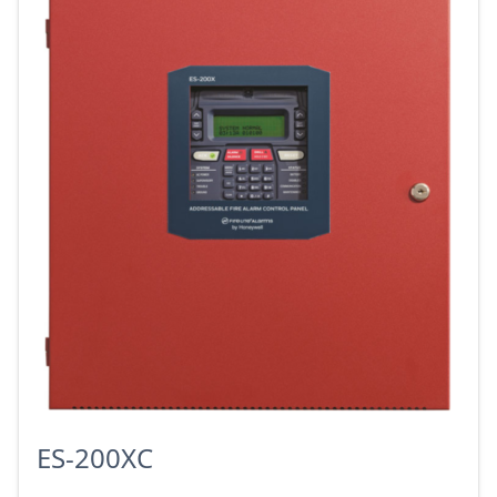
ES-200XC