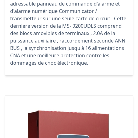
adressable panneau de commande d'alarme et
d'alarme numérique Communicator /
transmetteur sur une seule carte de circuit . Cette
dernière version de la MS- 9200UDLS comprend
des blocs amovibles de terminaux , 2.0A de la
puissance auxiliaire , raccordement seconde ANN
BUS , la synchronisation jusqu'à 16 alimentations
CNA et une meilleure protection contre les
dommages de choc électronique.