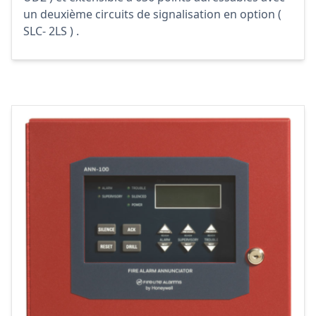
un deuxième circuits de signalisation en option (
SLC- 2LS ) .