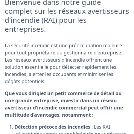
Bienvenue dans notre guide
complet sur les réseaux avertisseurs
d'incendie (RAI) pour les
entreprises.
La sécurité incendie est une préoccupation majeure
pour tout propriétaire ou gestionnaire d'entreprise.
Les réseaux avertisseurs d'incendie offrent une
solution essentielle pour détecter rapidement les
incendies, alerter les occupants et minimiser les
dégâts potentiels.
Que vous dirigiez un petit commerce de détail ou
une grande entreprise, investir dans un réseau
avertisseur d'incendie commercial peut offrir une
multitude d'avantages, notamment :
Détection précoce des incendies
: Les RAI
utilisent des capteurs sophistiqués pour détecter