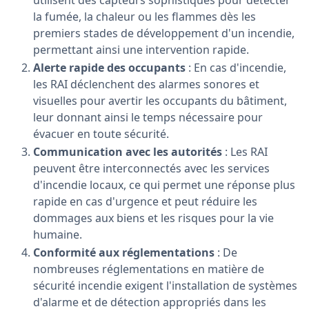
la fumée, la chaleur ou les flammes dès les
premiers stades de développement d'un incendie,
permettant ainsi une intervention rapide.
Alerte rapide des occupants
: En cas d'incendie,
les RAI déclenchent des alarmes sonores et
visuelles pour avertir les occupants du bâtiment,
leur donnant ainsi le temps nécessaire pour
évacuer en toute sécurité.
Communication avec les autorités
: Les RAI
peuvent être interconnectés avec les services
d'incendie locaux, ce qui permet une réponse plus
rapide en cas d'urgence et peut réduire les
dommages aux biens et les risques pour la vie
humaine.
Conformité aux réglementations
: De
nombreuses réglementations en matière de
sécurité incendie exigent l'installation de systèmes
d'alarme et de détection appropriés dans les