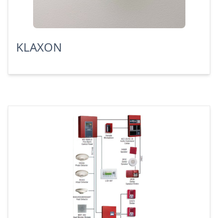
KLAXON