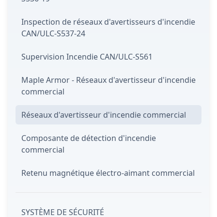
Inspection de réseaux d'avertisseurs d'incendie
CAN/ULC-S537-24
Supervision Incendie CAN/ULC-S561
Maple Armor - Réseaux d'avertisseur d'incendie
commercial
Réseaux d'avertisseur d'incendie commercial
Composante de détection d'incendie
commercial
Retenu magnétique électro-aimant commercial
SYSTÈME DE SÉCURITÉ