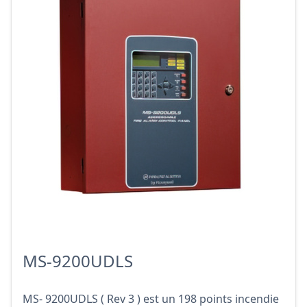
MS-9200UDLS
MS- 9200UDLS ( Rev 3 ) est un 198 points incendie