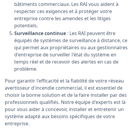
bâtiments commerciaux. Les RAI vous aident à
respecter ces exigences et à protéger votre
entreprise contre les amendes et les litiges
potentiels.
Surveillance continue
: Les RAI peuvent être
équipés de systèmes de surveillance à distance, ce
qui permet aux propriétaires ou aux gestionnaires
d'entreprise de surveiller l'état du système en
temps réel et de recevoir des alertes en cas de
problème.
Pour garantir l'efficacité et la fiabilité de votre réseau
avertisseur d'incendie commercial, il est essentiel de
choisir la bonne solution et de la faire installer par des
professionnels qualifiés. Notre équipe d'experts est là
pour vous aider à concevoir, installer et entretenir un
système adapté aux besoins spécifiques de votre
entreprise.