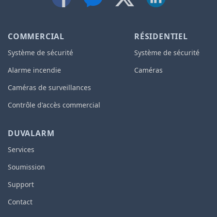
COMMERCIAL
RÉSIDENTIEL
Système de sécurité
Système de sécurité
Alarme incendie
Caméras
Caméras de surveillances
Contrôle d'accès commercial
DUVALARM
Services
Soumission
Support
Contact