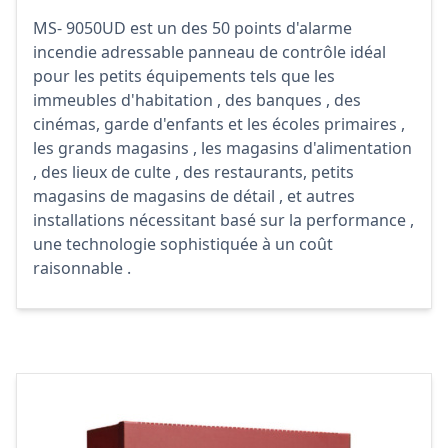
MS- 9050UD est un des 50 points d'alarme
incendie adressable panneau de contrôle idéal
pour les petits équipements tels que les
immeubles d'habitation , des banques , des
cinémas, garde d'enfants et les écoles primaires ,
les grands magasins , les magasins d'alimentation
, des lieux de culte , des restaurants, petits
magasins de magasins de détail , et autres
installations nécessitant basé sur la performance ,
une technologie sophistiquée à un coût
raisonnable .