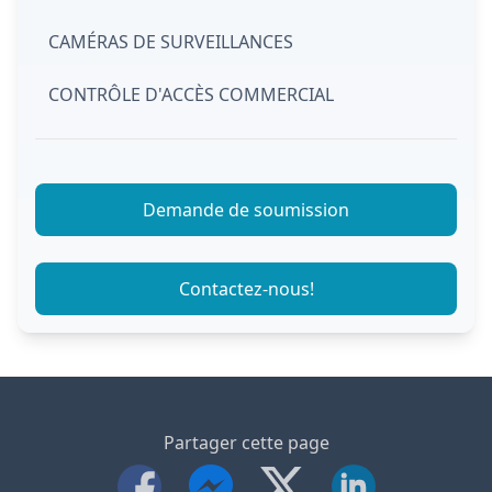
CAMÉRAS DE SURVEILLANCES
CONTRÔLE D'ACCÈS COMMERCIAL
Demande de soumission
Contactez-nous!
Partager cette page