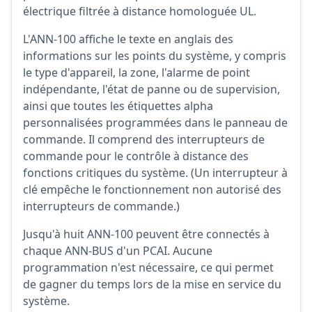
électrique filtrée à distance homologuée UL.
L'ANN-100 affiche le texte en anglais des
informations sur les points du système, y compris
le type d'appareil, la zone, l'alarme de point
indépendante, l'état de panne ou de supervision,
ainsi que toutes les étiquettes alpha
personnalisées programmées dans le panneau de
commande. Il comprend des interrupteurs de
commande pour le contrôle à distance des
fonctions critiques du système. (Un interrupteur à
clé empêche le fonctionnement non autorisé des
interrupteurs de commande.)
Jusqu'à huit ANN-100 peuvent être connectés à
chaque ANN-BUS d'un PCAI. Aucune
programmation n'est nécessaire, ce qui permet
de gagner du temps lors de la mise en service du
système.