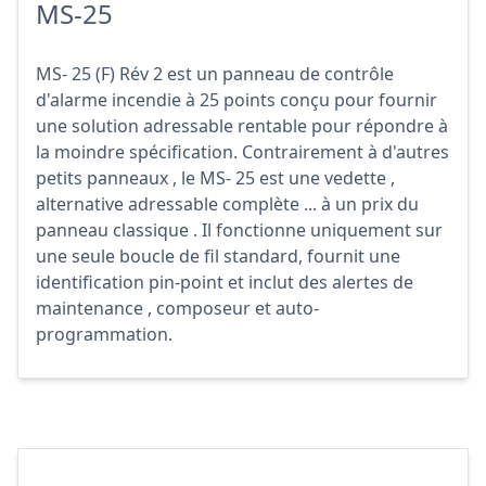
MS-25
MS- 25 (F) Rév 2 est un panneau de contrôle
d'alarme incendie à 25 points conçu pour fournir
une solution adressable rentable pour répondre à
la moindre spécification. Contrairement à d'autres
petits panneaux , le MS- 25 est une vedette ,
alternative adressable complète ... à un prix du
panneau classique . Il fonctionne uniquement sur
une seule boucle de fil standard, fournit une
identification pin-point et inclut des alertes de
maintenance , composeur et auto-
programmation.