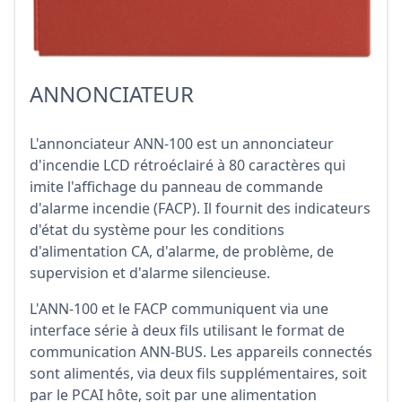
ANNONCIATEUR
L'annonciateur ANN-100 est un annonciateur
d'incendie LCD rétroéclairé à 80 caractères qui
imite l'affichage du panneau de commande
d'alarme incendie (FACP). Il fournit des indicateurs
d'état du système pour les conditions
d'alimentation CA, d'alarme, de problème, de
supervision et d'alarme silencieuse.
L'ANN-100 et le FACP communiquent via une
interface série à deux fils utilisant le format de
communication ANN-BUS. Les appareils connectés
sont alimentés, via deux fils supplémentaires, soit
par le PCAI hôte, soit par une alimentation