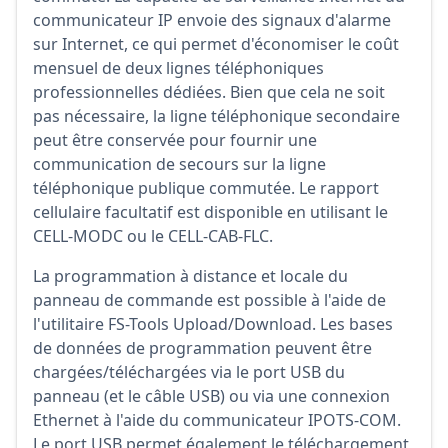
communicateur IP envoie des signaux d'alarme
sur Internet, ce qui permet d'économiser le coût
mensuel de deux lignes téléphoniques
professionnelles dédiées. Bien que cela ne soit
pas nécessaire, la ligne téléphonique secondaire
peut être conservée pour fournir une
communication de secours sur la ligne
téléphonique publique commutée. Le rapport
cellulaire facultatif est disponible en utilisant le
CELL-MODC ou le CELL-CAB-FLC.
La programmation à distance et locale du
panneau de commande est possible à l'aide de
l'utilitaire FS-Tools Upload/Download. Les bases
de données de programmation peuvent être
chargées/téléchargées via le port USB du
panneau (et le câble USB) ou via une connexion
Ethernet à l'aide du communicateur IPOTS-COM.
Le port USB permet également le téléchargement