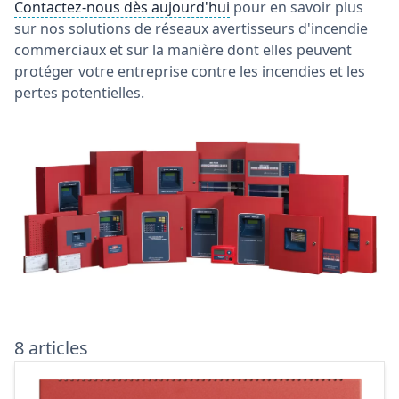
Contactez-nous dès aujourd'hui
pour en savoir plus
sur nos solutions de réseaux avertisseurs d'incendie
commerciaux et sur la manière dont elles peuvent
protéger votre entreprise contre les incendies et les
pertes potentielles.
8 articles