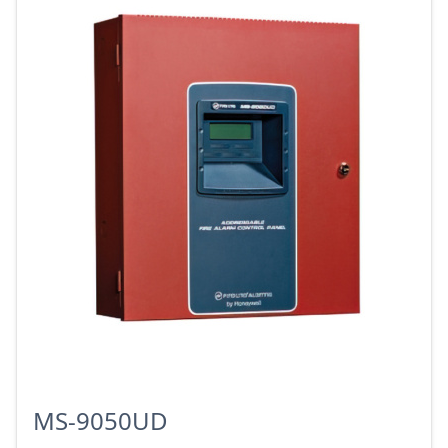
MS-9050UD