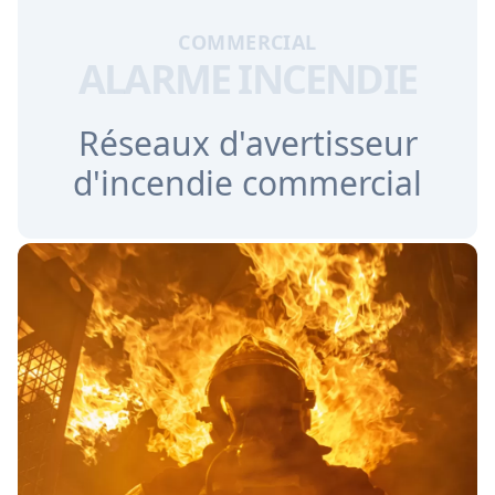
COMMERCIAL
ALARME INCENDIE
Réseaux d'avertisseur
d'incendie commercial