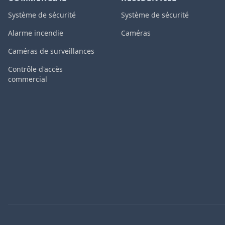
Système de sécurité
Système de sécurité
Alarme incendie
Caméras
Caméras de surveillances
Contrôle d'accès
commercial