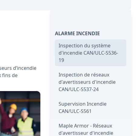
ALARME INCENDIE
Inspection du système
d'incendie CAN/ULC-S536-
19
sseurs d’incendie
Inspection de réseaux
x fins de
d'avertisseurs d'incendie
CAN/ULC-S537-24
Supervision Incendie
CAN/ULC-S561
Maple Armor - Réseaux
d'avertisseur d'incendie