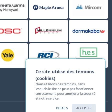
Ce site utilise des témoins
(cookies)
Nous utilisons des témoins , sans
lesquels le site ne peut pas fonctionner
correctement, pour améliorer la sécurité
et notre service.
DETAILS
ACCEPTER