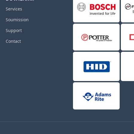
Services
Soumission
Support
Contact