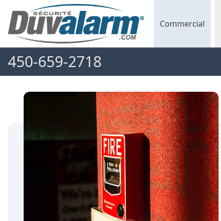
Commercial
450-659-2718