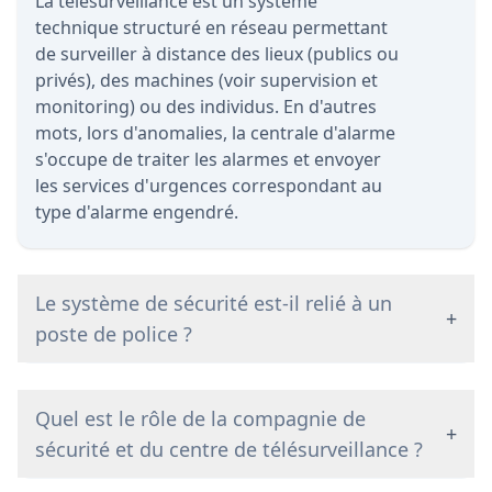
La télésurveillance est un système
technique structuré en réseau permettant
de surveiller à distance des lieux (publics ou
privés), des machines (voir supervision et
monitoring) ou des individus. En d'autres
mots, lors d'anomalies, la centrale d'alarme
s'occupe de traiter les alarmes et envoyer
les services d'urgences correspondant au
type d'alarme engendré.
Le système de sécurité est-il relié à un
+
poste de police ?
Quel est le rôle de la compagnie de
+
sécurité et du centre de télésurveillance ?