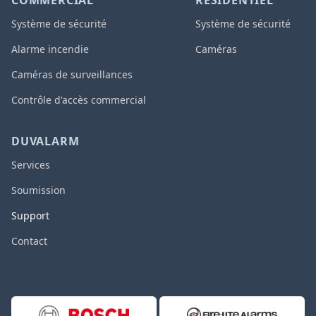
COMMERCIAL
RÉSIDENTIEL
Système de sécurité
Système de sécurité
Alarme incendie
Caméras
Caméras de surveillances
Contrôle d'accès commercial
DUVALARM
Services
Soumission
Support
Contact