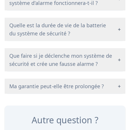
système d'alarme fonctionnera-t-il ?
Quelle est la durée de vie de la batterie
+
du système de sécurité ?
Que faire si je déclenche mon système de
+
sécurité et crée une fausse alarme ?
Ma garantie peut-elle être prolongée ?
+
Autre question ?