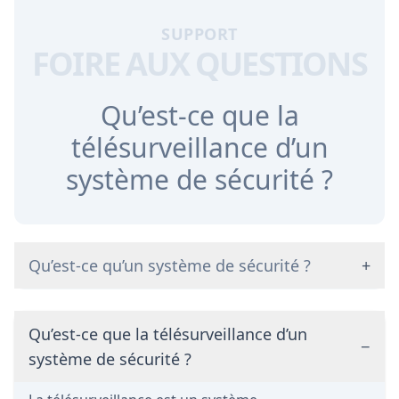
SUPPORT
FOIRE AUX QUESTIONS
Qu’est-ce que la
télésurveillance d’un
système de sécurité ?
Qu’est-ce qu’un système de sécurité ?
+
Qu’est-ce que la télésurveillance d’un
−
système de sécurité ?