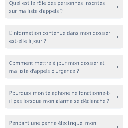
Quel est le rôle des personnes inscrites
+
sur ma liste d’appels ?
L’information contenue dans mon dossier
+
est-elle à jour ?
Comment mettre à jour mon dossier et
+
ma liste d'appels d'urgence ?
Pourquoi mon téléphone ne fonctionne-t-
+
il pas lorsque mon alarme se déclenche ?
Pendant une panne électrique, mon
+