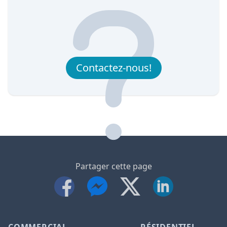
Contactez-nous!
Partager cette page