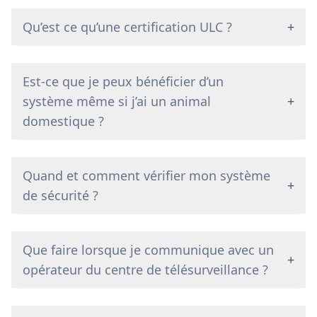
Qu’est ce qu’une certification ULC ?
+
Est-ce que je peux bénéficier d’un
système même si j’ai un animal
+
domestique ?
Quand et comment vérifier mon système
+
de sécurité ?
Que faire lorsque je communique avec un
+
opérateur du centre de télésurveillance ?